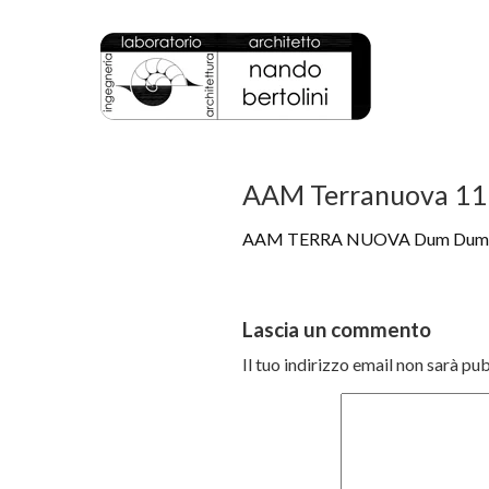
AAM Terranuova 11 
AAM TERRA NUOVA Dum Dum
Lascia un commento
Il tuo indirizzo email non sarà pu