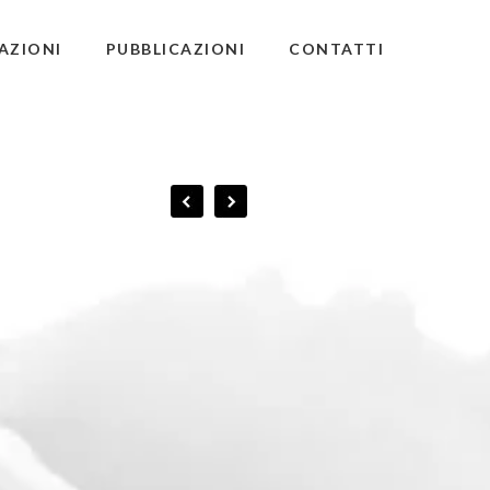
AZIONI
PUBBLICAZIONI
CONTATTI