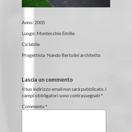
Anno: 2005
Luogo: Montecchio Emilia
Ciclabile
Progettista Nando Bertolini architetto
Lascia un commento
Il tuo indirizzo email non sarà pubblicato.
I
campi obbligatori sono contrassegnati
*
Commento
*