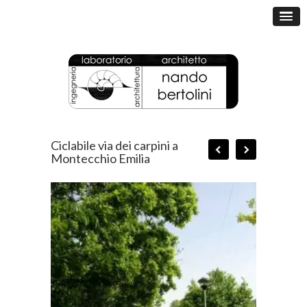
Ciclabile via dei carpini a
Montecchio Emilia