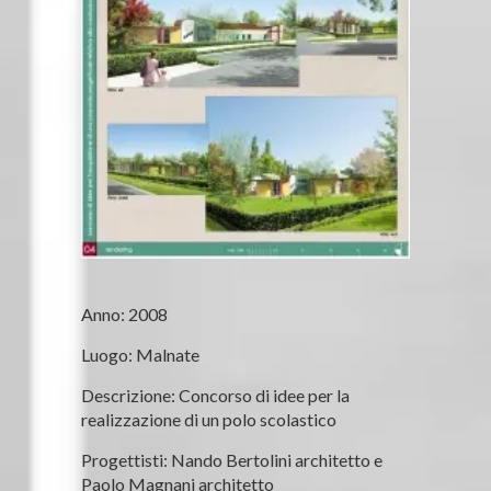
Anno: 2008
Luogo: Malnate
Descrizione: Concorso di idee per la
realizzazione di un polo scolastico
Progettisti: Nando Bertolini architetto e
Paolo Magnani architetto