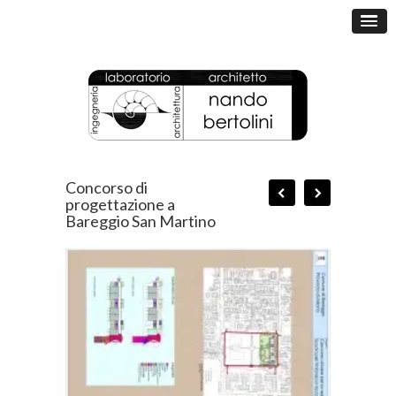
Concorso di
progettazione a
Bareggio San Martino