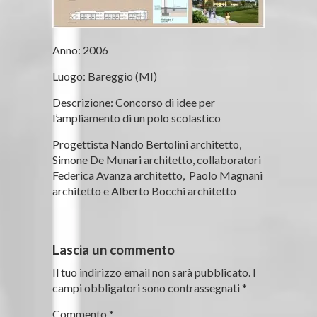
Anno:
2006
Luogo:
Bareggio (MI)
Descrizione:
Concorso di idee per
l’ampliamento di un polo scolastico
Progettista Nando Bertolini architetto,
Simone De Munari architetto, collaboratori
Federica Avanza architetto, Paolo Magnani
architetto e Alberto Bocchi architetto
Lascia un commento
Il tuo indirizzo email non sarà pubblicato.
I
campi obbligatori sono contrassegnati
*
Commento
*