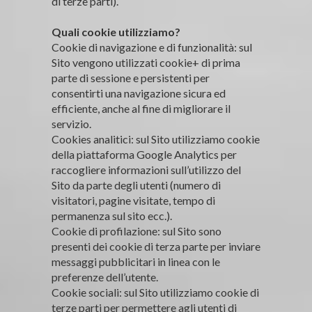
di terze parti).
Quali cookie utilizziamo?
Cookie di navigazione e di funzionalità: sul
Sito vengono utilizzati cookie+ di prima
parte di sessione e persistenti per
consentirti una navigazione sicura ed
efficiente, anche al fine di migliorare il
servizio.
Cookies analitici: sul Sito utilizziamo cookie
della piattaforma Google Analytics per
raccogliere informazioni sull’utilizzo del
Sito da parte degli utenti (numero di
visitatori, pagine visitate, tempo di
permanenza sul sito ecc.).
Cookie di profilazione: sul Sito sono
presenti dei cookie di terza parte per inviare
messaggi pubblicitari in linea con le
preferenze dell’utente.
Cookie sociali: sul Sito utilizziamo cookie di
terze parti per permettere agli utenti di