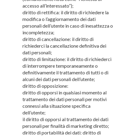
accesso all’interessato”);
diritto di rettifica: il diritto di richiedere la
modifica o l’aggiornamento dei dati
personali dell’utente in caso di inesattezza o
incompletezza;
diritto di cancellazione: il diritto di
richiederci la cancellazione definitiva dei
dati personali;
diritto di limitazione: il diritto di richiederci
di interrompere temporaneamente o
definitivamente il trattamento di tutti o di
alcuni dei dati personali dell’utente;
diritto di opposizione:
diritto di opporsi in qualsiasi momento al
trattamento dei dati personali per motivi
connessi alla situazione specifica
dell’utente;
il diritto di opporsi al trattamento dei dati
personali per finalità di marketing diretto;
diritto di portabilità dei dati: diritto di