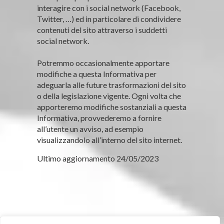
interagire con i social network (Facebook,
Twitter, …) ed in particolare di condividere
contenuti del sito attraverso i suddetti
social network.
Potremmo occasionalmente apportare
modifiche a questa Informativa per
adeguarla alle future trasformazioni del sito
o della legislazione vigente. Ogni volta che
apporteremo modifiche sostanziali a questa
Informativa, provvederemo a fornire
all’utente un avviso, ad esempio
visualizzandolo all’interno del sito internet.
Ultimo aggiornamento 24/05/2023