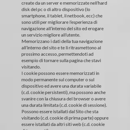
create da un server e memorizzate nell’hard
disk del pc o di altro dispositivo (lo
smartphone, il tablet, il netbook, ecc) che
sono utili per migliorare l’esperienza di
navigazione all’interno del sito ed erogare
un servizio migliore all’utente.
Memorizzano i dati della tua navigazione
all’interno del sito e te li ritrasmettono al
prossimo accesso, permettendoti ad
esempio di tornare sulla pagina che stavi
visitando.
I cookie possono essere memorizzati in
modo permanente sul computer o sul
dispositivo ed avere una durata variabile
(c.d. cookie persistenti), ma possono anche
svanire con la chiusura del browser o avere
una durata limitata (c.d. cookie di sessione).
Possono essere istallati dal Sito che sta
visitando (c.d. cookie di prima parte) oppure
essere istallati da altri siti web (c.d. cookie