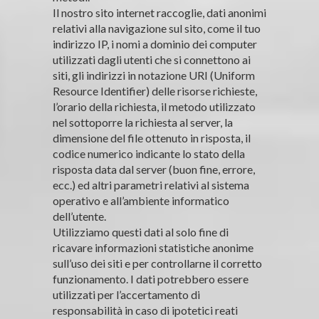
Il nostro sito internet raccoglie, dati anonimi
relativi alla navigazione sul sito, come il tuo
indirizzo IP, i nomi a dominio dei computer
utilizzati dagli utenti che si connettono ai
siti, gli indirizzi in notazione URI (Uniform
Resource Identifier) delle risorse richieste,
l’orario della richiesta, il metodo utilizzato
nel sottoporre la richiesta al server, la
dimensione del file ottenuto in risposta, il
codice numerico indicante lo stato della
risposta data dal server (buon fine, errore,
ecc.) ed altri parametri relativi al sistema
operativo e all’ambiente informatico
dell’utente.
Utilizziamo questi dati al solo fine di
ricavare informazioni statistiche anonime
sull’uso dei siti e per controllarne il corretto
funzionamento. I dati potrebbero essere
utilizzati per l’accertamento di
responsabilità in caso di ipotetici reati