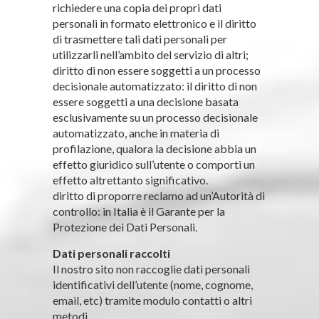
richiedere una copia dei propri dati
personali in formato elettronico e il diritto
di trasmettere tali dati personali per
utilizzarli nell’ambito del servizio di altri;
diritto di non essere soggetti a un processo
decisionale automatizzato: il diritto di non
essere soggetti a una decisione basata
esclusivamente su un processo decisionale
automatizzato, anche in materia di
profilazione, qualora la decisione abbia un
effetto giuridico sull’utente o comporti un
effetto altrettanto significativo.
diritto di proporre reclamo ad un’Autorità di
controllo: in Italia è il Garante per la
Protezione dei Dati Personali.
Dati personali raccolti
Il nostro sito non raccoglie dati personali
identificativi dell’utente (nome, cognome,
email, etc) tramite modulo contatti o altri
metodi.