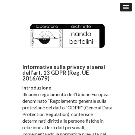
Informativa sulla privacy ai sensi
dell’art. 13 GDPR (Reg. UE
2016/679)
Introduzione
Illnuovo regolamento dell’Unione Europea,
denominato “Regolamento generale sulla
protezione dei dati o “GDPR” (General Data
Protection Regulation), conferisce
determinati diritti alle persone fisiche in
relazione ai loro dati personali,
implementando la normativa prevista dal