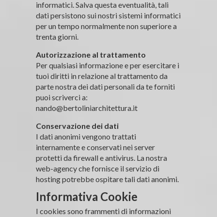
informatici. Salva questa eventualità, tali
dati persistono sui nostri sistemi informatici
per un tempo normalmente non superiore a
trenta giorni.
Autorizzazione al trattamento
Per qualsiasi informazione e per esercitare i
tuoi diritti in relazione al trattamento da
parte nostra dei dati personali da te forniti
puoi scriverci a:
nando@bertoliniarchitettura.it
Conservazione dei dati
I dati anonimi vengono trattati
internamente e conservati nei server
protetti da firewall e antivirus. La nostra
web-agency che fornisce il servizio di
hosting potrebbe ospitare tali dati anonimi.
Informativa Cookie
I cookies sono frammenti di informazioni